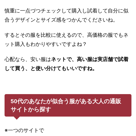
慎重に一点づつチェックして購入し試着して自分に似
合うデザインとサイズ感をつかんでくださいね。
するとその服を比較に使えるので、高価格の服でもネ
ット購入もわかりやすいですよね？
心配なら、安い服は
ネットで、高い服は実店舗で試着
して買う、と使い分けてもいいですね。
50代のあなたが似合う服がある大人の通販
サイトから探す
※一つのサイトで