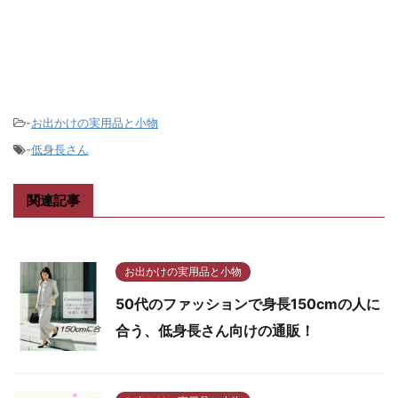
-
お出かけの実用品と小物
-
低身長さん
関連記事
お出かけの実用品と小物
50代のファッションで身長150cmの人に
合う、低身長さん向けの通販！