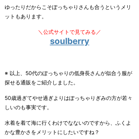
ゆったりだからこそぽっちゃりさんも合うというメリ
ットもあります。
＼公式サイトで見てみる／
soulberry
※ 以上、50代のぽっちゃりの低身長さんが似合う服が
探せる通販をご紹介しました。
50歳過ぎてやせ過ぎよりはぽっちゃりぎみの方が若々
しいのも事実です。
水着を着て海に行くわけでなないのですから、ふくよ
かな豊かさをメリットにしたいですね？