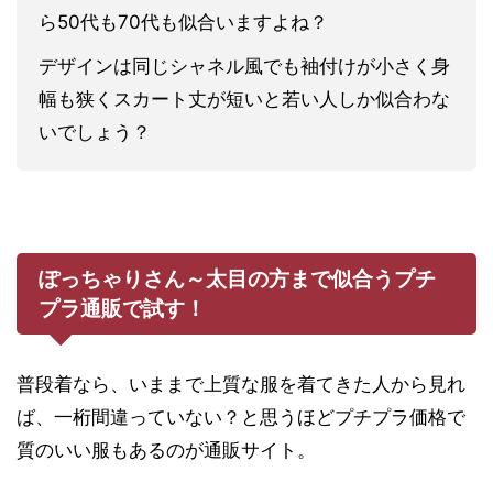
ら50代も70代も似合いますよね？
デザインは同じシャネル風でも袖付けが小さく身
幅も狭くスカート丈が短いと若い人しか似合わな
いでしょう？
ぽっちゃりさん～太目の方まで似合うプチ
プラ通販で試す！
普段着なら、いままで上質な服を着てきた人から見れ
ば、一桁間違っていない？と思うほどプチプラ価格で
質のいい服もあるのが通販サイト。