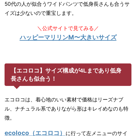
50代の人が似合うワイドパンツで低身長さんも合うサ
イズは少ないので重宝します。
＼公式サイトで見てみる／
ハッピーマリリンM〜大きいサイズ
【エコロコ】サイズ構成が4Lまであり低身
長さんも似合う！
エコロコは、着心地のいい素材で価格はリーズナブ
ル、ナチュラル系でありながら形はキレイめなのも特
徴。
ecoloco（エコロコ）
に行って左メニューのサイ