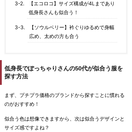
【エコロコ】サイズ構成が4Lまであり
低身長さんも似合う！
【ソウルベリー】衿ぐりゆるめで身幅
広め、太めの方も合う
低身長でぽっちゃりさんの50代が似合う服を
探す方法
まず、プチプラ価格のブランドから探すことに慣れる
のがおすすめ！
似合う色は想像できますから、次は似合うデザインと
サイズ感ですよね？