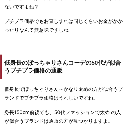
ないですよね？
プチプラ価格でもお直しすれは同じくらいお金がかか
ったりなんて無意味ですしね。
低身長のぽっちゃりさんコーデの50代が似合
うプチプラ価格の通販
低身長でぽっちゃりさん～かなり太めの方が似合うブ
ランドでプチプラ価格はうれしいですね。
身長150cm前後でも、50代ファッションで太め の人
が似合うブランドは通販の方が見つかりますよ。