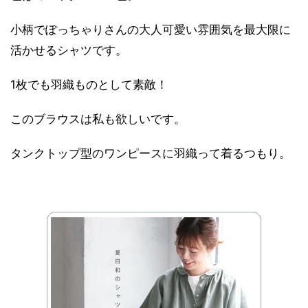
小柄でぽっちゃりさんの大人可愛い雰囲気を最大限に
活かせるシャツです。
1枚でも羽織ものとして素敵！
このブラウスは私も欲しいです。
タンクトップ型のワンピースに羽織って着るつもり。