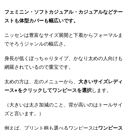
フェミニン・ソフトカジュアル・カジュアルなどテー
ストも体型カバーも幅広いです。
ニッセンは豊富なサイズ展開と下着からフォーマルま
でそろうジャンルの幅広さ。
身長が低くぽっちゃりタイプ、かなり太めの人向けも
網羅されているので重宝です。
太めの方は、左のメニューから、
大きいサイズレディ
ース+をクリックしてワンピースを選択
します。
（大きいは太さ加減のこと、背が高いのはトールサイ
ズと言います。）
例えば、プリント柄も選べるワンピースは
ワンピース