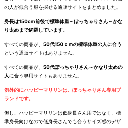
の人が似合う服を探せる通販サイトをまとめました。
身長は150cm前後で標準体重～ぽっちゃりさん～かな
り太めまで網羅しています。
すべての商品が、
50代150ｃｍの標準体重の人に合う
という通販サイトはありません。
すべての商品が、
50代ぽっちゃりさん～かなり太めの
人
に合う専用サイトもありません。
例外的にハッピーマリリンは、ぽっちゃりさん専用ブ
ランドです。
但し、ハッピーマリリンは低身長さん用ではなく、標
準身長向けなので低身長さんでも合うサイズ感のデザ