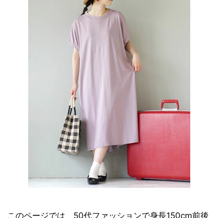
このページでは、50代ファッションで身長150cm前後