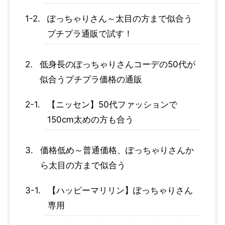
ぽっちゃりさん～太目の方まで似合う
プチプラ通販で試す！
低身長のぽっちゃりさんコーデの50代が
似合うプチプラ価格の通販
【ニッセン】50代ファッションで
150cm太めの方も合う
価格低め～普通価格、ぽっちゃりさんか
ら太目の方まで似合う
【ハッピーマリリン】ぽっちゃりさん
専用