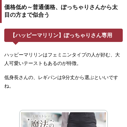
価格低め～普通価格、ぽっちゃりさんから太
目の方まで似合う
【ハッピーマリリン】ぽっちゃりさん専用
ハッピーマリリンはフェミニンタイプの人が好む、大
人可愛いテーストもあるのが特徴。
低身長さんの、レギパンは9分丈から選ぶといいです
ね。