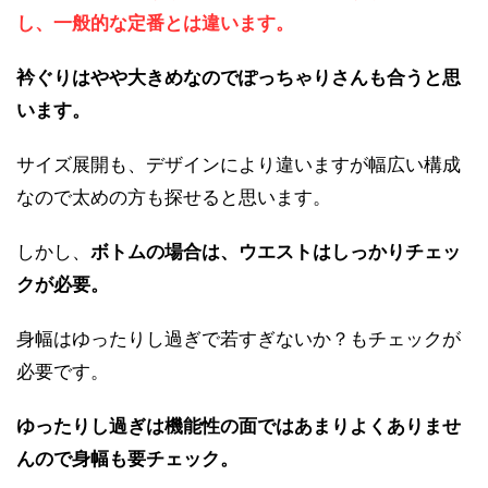
し、一般的な定番とは違います。
衿ぐりはやや大きめなのでぽっちゃりさんも合うと思
います。
サイズ展開も、デザインにより違いますが幅広い構成
なので太めの方も探せると思います。
しかし、
ボトムの場合は、ウエストはしっかりチェッ
クが必要。
身幅はゆったりし過ぎで若すぎないか？もチェックが
必要です。
ゆったりし過ぎは機能性の面ではあまりよくありませ
んので身幅も要チェック。