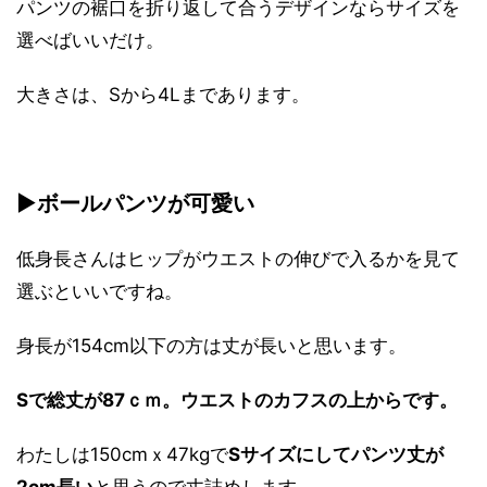
パンツの裾口を折り返して合うデザインならサイズを
選べばいいだけ。
大きさは、Sから4Lまであります。
▶
ボールパンツが可愛い
低身長さんはヒップがウエストの伸びで入るかを見て
選ぶといいですね。
身長が154cm以下の方は丈が長いと思います。
Sで総丈が87ｃｍ。ウエストのカフスの上からです。
わたしは150cmｘ47kgで
Sサイズにしてパンツ丈が