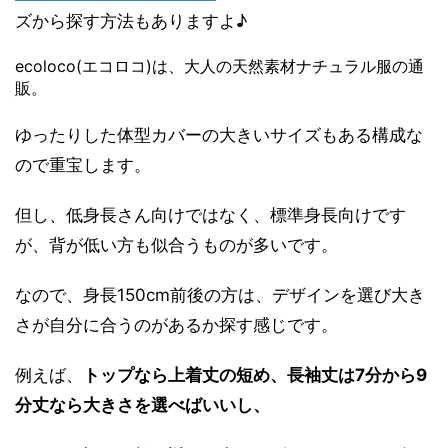
ズから探す方法もありますよ♪
ecoloco(エコロコ)は、大人の天然素材ナチュラル服の通
販。
ゆったりした体型カバーの大きいサイズもある構成な
ので重宝します。
但し、低身長さん向けではなく、標準身長向けです
が、背が低い方も似合うものが多いです。
なので、身長150cm前後の方は、デザインを選び大き
さが自分に合うのがあるか探す感じです。
例えば、
トップなら上着丈の短め、長袖丈は7分から9
分丈なら大きさを選べばいいし、