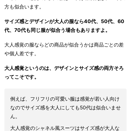
方も似合います。
サイズ感とデザインが大人の服なら40代、50代、60
代、70代も同じ服が似合う場合もありますよ。
大人感覚の服ならどの商品が似合うかは商品ごとの差
や個人差です。
大人感覚というのは、デザインとサイズ感の両方そろ
ってこそです。
例えば、フリフリの可愛い服は感覚が若い人向け
なのでサイズ感を大人にしても50代は似合いませ
ん。
大人感覚のシャネル風スーツはサイズ感が大人な