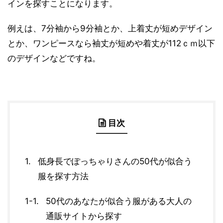
インを探すことになります。
例えは、7分袖から9分袖とか、上着丈が短めデザイン
とか、ワンピースなら袖丈が短めや着丈が112ｃｍ以下
のデザインなどですね。
目次
低身長でぽっちゃりさんの50代が似合う
服を探す方法
50代のあなたが似合う服がある大人の
通販サイトから探す