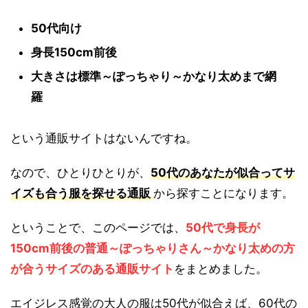
50代向け
身長150cm前後
大きさは標準～ぽっちゃり～かなり太めまで網
羅
という通販サイトはないんですね。
なので、ひとりひとりが、
50代のあなたが似合ってサ
イズも合う服を探せる通販
から探すことになります。
ということで、このページでは、
50代で身長が
150cm前後の普通～ぽっちゃりさん～かなり太めの方
が合うサイズのある通販サイト
をまとめました。
エイジレス感覚の大人の服は50代が似合えば、60代の