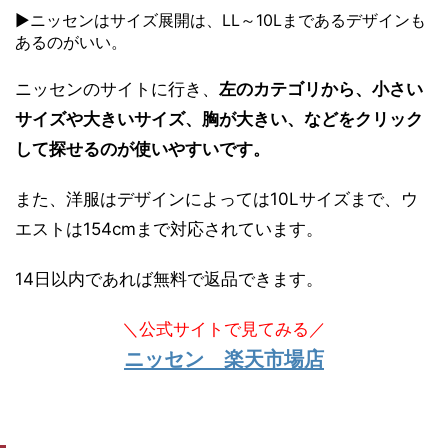
▶ニッセンはサイズ展開は、LL～10Lまであるデザインも
あるのがいい。
ニッセンのサイトに行き、
左のカテゴリから、小さい
サイズや大きいサイズ、胸が大きい、などをクリック
して探せるのが使いやすいです。
また、洋服はデザインによっては10Lサイズまで、ウ
エストは154cmまで対応されています。
14日以内であれば無料で返品できます。
＼公式サイトで見てみる／
ニッセン 楽天市場店