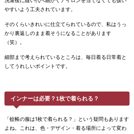
洗濯後に縫い代へ細かくアイロンを当てなくても扱い
やすいよう工夫されています。
そのくらいきれいに仕立てられているので、私はうっ
かり裏返しのまま着そうになることがあります
（笑）。
細部まで考えられているところは、毎日着る日常着と
してうれしいポイントです。
インナーは必要？1枚で着られる？
「蚊帳の服は1枚で着られる？」という疑問もあります
よね。これは、色・デザイン・着る場所によって変わ