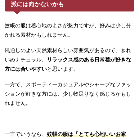
派には向かないかも
蚊帳の服は着心地のよさが魅力ですが、好みは少し分
かれる素材かもしれません。
風通しのよい天然素材らしい雰囲気があるので、きれ
いめナチュラル、
リラックス感のある日常着が好きな
方には合いやすい
と思います。
一方で、スポーティーカジュアルやシャープなファッ
ションが好きな方には、少し物足りなく感じるかもし
れません。
一言でいうなら、
蚊帳の服は「とても心地いいお家