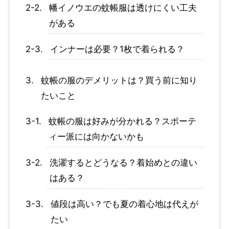
幡イノウエの蚊帳服は透けにくい工夫
がある
インナーは必要？1枚で着られる？
蚊帳の服のデメリットは？買う前に知り
たいこと
蚊帳の服は好みが分かれる？スポーテ
ィー派には向かないかも
洗濯するとどうなる？着始めとの違い
はある？
値段は高い？でも夏の着心地は代えが
たい