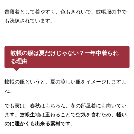
普段着として着やすく、色もきれいで、蚊帳服の中で
も洗練されています。
蚊帳の服は夏だけじゃない？一年中着られ
る理由
蚊帳の服というと、夏の涼しい服をイメージしますよ
ね。
でも実は、春秋はもちろん、冬の部屋着にも向いてい
ます。蚊帳生地は重ねることで空気を含むため、
軽い
のに暖かくも出来る素材
です。