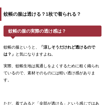
蚊帳の服は透ける？1枚で着られる？
蚊帳の服の実際の透け感は？
蚊帳の服というと、
「涼しそうだけれど透けるので
は？」
と気になりますよね。
実際、蚊帳生地は風通しをよくするために粗く織られ
ているので、素材そのものには軽い透け感がありま
す。
ただ、着てみると「全部が透ける」という感じではあ