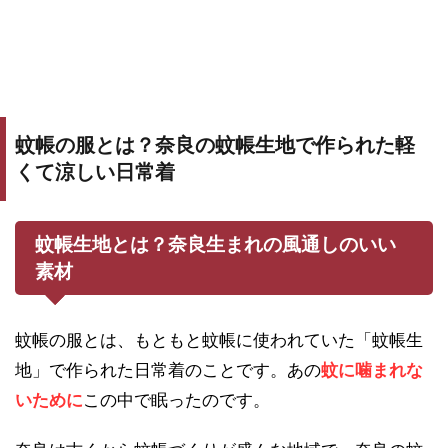
蚊帳の服とは？奈良の蚊帳生地で作られた軽
くて涼しい日常着
蚊帳生地とは？奈良生まれの風通しのいい
素材
蚊帳の服とは、もともと蚊帳に使われていた「蚊帳生
地」で作られた日常着のことです。あの
蚊に噛まれな
いために
この中で眠ったのです。