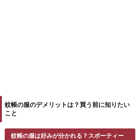
蚊帳の服のデメリットは？買う前に知りたい
こと
蚊帳の服は好みが分かれる？スポーティー