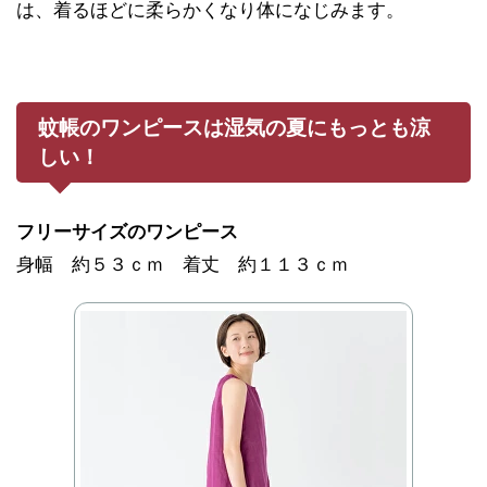
は、着るほどに柔らかくなり体になじみます。
蚊帳のワンピースは湿気の夏にもっとも涼
しい！
フリーサイズのワンピース
身幅 約５３ｃｍ 着丈 約１１３ｃｍ