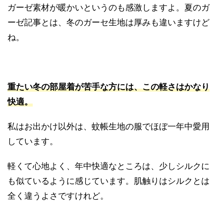
ガーゼ素材が暖かいというのも感激しますよ。夏のガ
ーゼ記事とは、冬のガーセ生地は厚みも違いますけど
ね。
重たい冬の部屋着が苦手な方には、この軽さはかなり
快適。
私はお出かけ以外は、蚊帳生地の服でほぼ一年中愛用
しています。
軽くて心地よく、年中快適なところは、少しシルクに
も似ているように感じています。肌触りはシルクとは
全く違うよさですけれど。