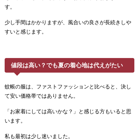
す。
少し手間はかかりますが、風合いの良さが長続きしや
すいと感じます。
値段は高い？でも夏の着心地は代えがたい
蚊帳の服は、ファストファッションと比べると、決し
て安い価格帯ではありません。
「お家着にしては高いかな？」と感じる方もいると思
います。
私も最初は少し迷いました。