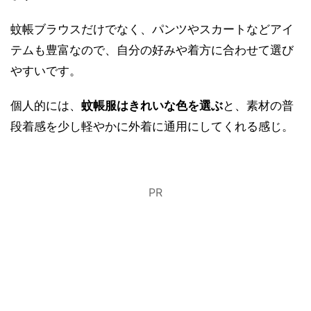
蚊帳ブラウスだけでなく、パンツやスカートなどアイ
テムも豊富なので、自分の好みや着方に合わせて選び
やすいです。
個人的には、
蚊帳服はきれいな色を選ぶ
と、素材の普
段着感を少し軽やかに外着に通用にしてくれる感じ。
PR