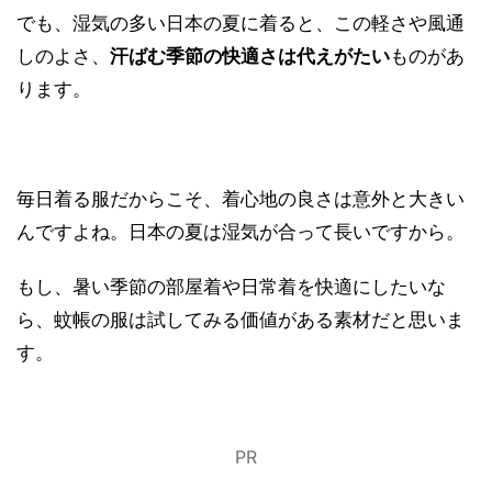
でも、湿気の多い日本の夏に着ると、この軽さや風通
しのよさ、
汗ばむ季節の快適さは代えがたい
ものがあ
ります。
毎日着る服だからこそ、着心地の良さは意外と大きい
んですよね。日本の夏は湿気が合って長いですから。
もし、暑い季節の部屋着や日常着を快適にしたいな
ら、蚊帳の服は試してみる価値がある素材だと思いま
す。
PR