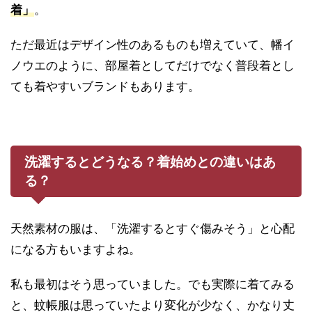
着」
。
ただ最近はデザイン性のあるものも増えていて、幡イ
ノウエのように、部屋着としてだけでなく普段着とし
ても着やすいブランドもあります。
洗濯するとどうなる？着始めとの違いはあ
る？
天然素材の服は、「洗濯するとすぐ傷みそう」と心配
になる方もいますよね。
私も最初はそう思っていました。でも実際に着てみる
と、蚊帳服は思っていたより変化が少なく、かなり丈