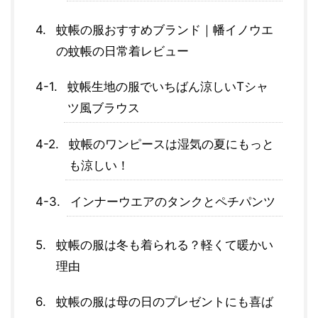
蚊帳の服おすすめブランド｜幡イノウエ
の蚊帳の日常着レビュー
蚊帳生地の服でいちばん涼しいTシャ
ツ風ブラウス
蚊帳のワンピースは湿気の夏にもっと
も涼しい！
インナーウエアのタンクとペチパンツ
蚊帳の服は冬も着られる？軽くて暖かい
理由
蚊帳の服は母の日のプレゼントにも喜ば