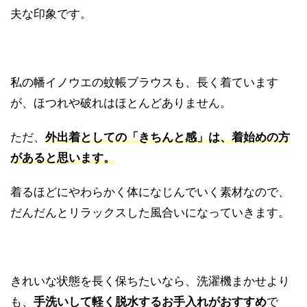
夫な印象です。
私の幡イノウエの蚊帳ブラウスも、長く着ています
が、ほつれや破れはほとんどありません。
ただ、
外出着としての「きちんと感」は、着始めの方
があると思います。
着るほどにやわらかく体になじんでいく素材なので、
だんだんとリラックスした風合いになっていきます。
きれいな状態を長く保ちたいなら、洗濯機まかせより
も、
手洗いして軽く脱水するお手入れがおすすめ
で