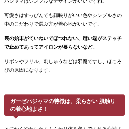
パジャマはシンプルなデザインがいいですね。
可愛さはすっぴんでも顔映りがいい色やシンプルさの
中のこだわりで選ぶ方が着心地がいいです。
裏の始末がていねいでほつれない、縫い端がステッチ
で止めてあってアイロンが要らないなど。
リボンやフリル、刺しゅうなどは邪魔ですし、ほころ
びの原因になります。
ガーゼパジャマの特徴は、柔らかい 肌触り
の着心地よさ！
とにかくやわらかくふんわり体を包んでくれる心地よ