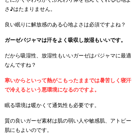
さ♪はたまりません。
良い眠りに解放感のある心地よさは必須ですよね？
ガーゼパジャマは汗をよく吸収し放湿もいいです。
だから吸湿性、放湿性もいいガーゼはパジャマに最適
なんですね？
寒いからといって熱がこもったままでは暑苦しく寝汗
で冷えるという悪環境になるのですよ。
眠る環境は暖かくて通気性も必要です。
質の良いガーゼ素材は肌の弱い人や敏感肌、アトピー
肌にもよいのです。