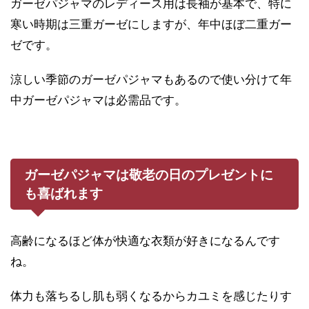
ガーゼパジャマのレディース用は長袖が基本で、特に
寒い時期は三重ガーゼにしますが、年中ほぼ二重ガー
ゼです。
涼しい季節のガーゼパジャマもあるので使い分けて年
中ガーゼパジャマは必需品です。
ガーゼパジャマは敬老の日のプレゼントに
も喜ばれます
高齢になるほど体が快適な衣類が好きになるんです
ね。
体力も落ちるし肌も弱くなるからカユミを感じたりす