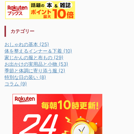
カテゴリー
おしゃれの基本 (25)
体を整えるインナー＆下着 (10)
家じかんの服と布もの (29)
お出かけの実用品と小物 (53)
季節と体調に寄り添う服 (2)
特別な日の装い (8)
コラム (9)