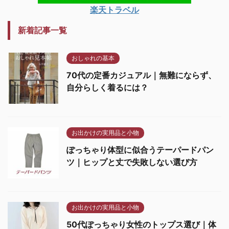
楽天トラベル
新着記事一覧
おしゃれの基本
70代の定番カジュアル｜無難にならず、
自分らしく着るには？
お出かけの実用品と小物
ぽっちゃり体型に似合うテーパードパン
ツ｜ヒップと丈で失敗しない選び方
お出かけの実用品と小物
50代ぽっちゃり女性のトップス選び｜体