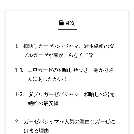
目次
和晒しガーゼのパジャマ。岩本繊維のダ
ブルガーゼが肩がこらなくて楽
三重ガーゼの和晒し衿つき。寒がりさ
んにあったかい！
ダブルガーゼパジャマ。和晒しの岩元
繊維の最安値
ガーゼパジャマが人気の理由とガーゼに
はまる理由