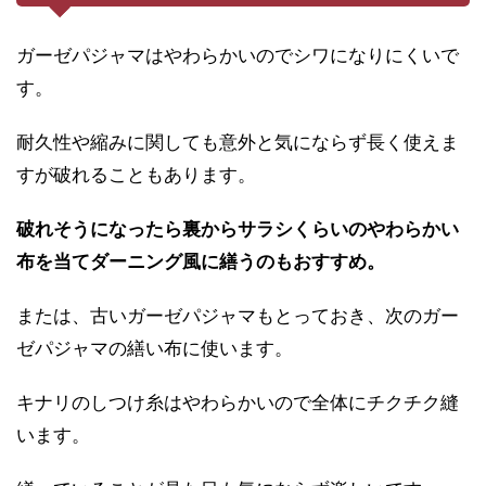
ガーゼパジャマはやわらかいのでシワになりにくいで
す。
耐久性や縮みに関しても意外と気にならず長く使えま
すが破れることもあります。
破れそうになったら裏からサラシくらいのやわらかい
布を当てダーニング風に繕うのもおすすめ。
または、古いガーゼパジャマもとっておき、次のガー
ゼパジャマの繕い布に使います。
キナリのしつけ糸はやわらかいので全体にチクチク縫
います。