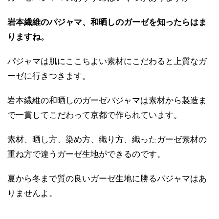
岩本繊維のパジャマ、和晒しのガーゼを知ったらはま
りますね。
パジャマは肌にここちよい素材にこだわると上質なガ
ーゼに行きつきます。
岩本繊維の和晒しのガーゼパジャマは素材から製造ま
で一貫してこだわって京都で作られています。
素材、晒し方、染め方、織り方、織ったガーゼ素材の
重ね方で違うガーゼ生地ができるのです。
夏から冬まで質の良いガーゼ生地に勝るパジャマはあ
りませんよ。