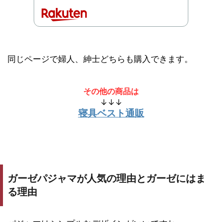
同じページで婦人、紳士どちらも購入できます。
その他の商品は
↓↓↓
寝具ベスト通販
ガーゼパジャマが人気の理由とガーゼにはま
る理由