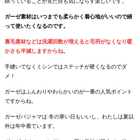
繕っていることが見た目も気にならず楽しいです。
ガーゼ素材はいつまでも柔らかく着心地がいいので繕
って使いたくなるのです。
裏毛素材などは洗濯回数が増えると毛羽がなくなり暖
かさも半減しますからね。
手縫いでなくミシンではステッチが硬くなるのでダ
メ！
ガーゼはふんわりやわらかいのが一番の人気ポイント
ですからね。
ガーゼパジャマは 冬の寒い日もいいし、わたしは夏以
外は年中着ています。