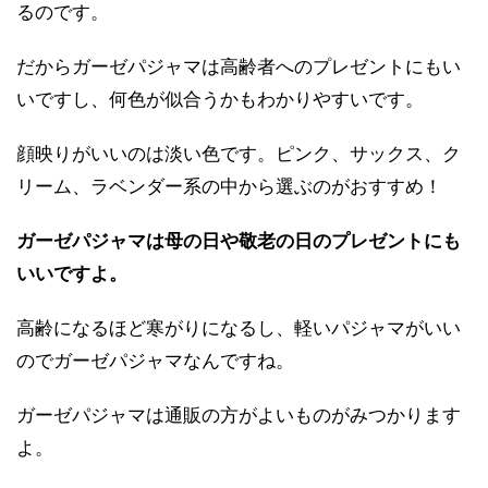
るのです。
だからガーゼパジャマは高齢者へのプレゼントにもい
いですし、何色が似合うかもわかりやすいです。
顔映りがいいのは淡い色です。ピンク、サックス、ク
リーム、ラベンダー系の中から選ぶのがおすすめ！
ガーゼパジャマは母の日や敬老の日のプレゼントにも
いいですよ。
高齢になるほど寒がりになるし、軽いパジャマがいい
のでガーゼパジャマなんですね。
ガーゼパジャマは通販の方がよいものがみつかります
よ。