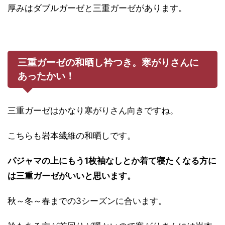
厚みはダブルガーゼと三重ガーゼがあります。
三重ガーゼの和晒し衿つき。寒がりさんに
あったかい！
三重ガーゼはかなり寒がりさん向きですね。
こちらも岩本繊維の和晒しです。
パジャマの上にもう1枚袖なしとか着て寝たくなる方に
は三重ガーゼがいいと思います。
秋～冬～春までの3シーズンに合います。