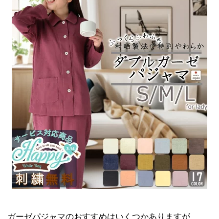
ガーゼパジャマのおすすめはいくつかありますが