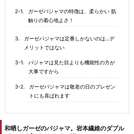
ガーゼパジャマの特徴は、柔らかい 肌
触りの着心地よさ！
ガーゼパジャマは定番しかないのは…デ
メリットではない
パジャマは見た目よりも機能性の方が
大事ですから
ガーゼパジャマは敬老の日のプレゼン
トにも喜ばれます
和晒しガーゼのパジャマ。岩本繊維のダブル