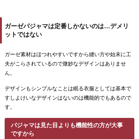
ガーゼパジャマは定番しかないのは…デメリ
ットではない
ガーゼ素材はほつれやすいですから縫い方や始末に工
夫がこらされているので微妙なデザインはありませ
ん。
デザインもシンプルなことは眠る衣服としては基本で
すしよけいなデザインはないのは機能的でもあるので
す。
パジャマは見た目よりも機能性の方が大事
ですから