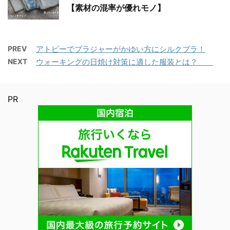
【素材の混率が優れモノ】
PREV
アトピーでブラジャーがかゆい方にシルクブラ！
NEXT
ウォーキングの日焼け対策に適した服装とは？
PR